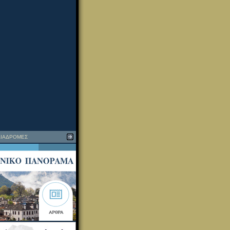
ΙΑΔΡΟΜΕΣ