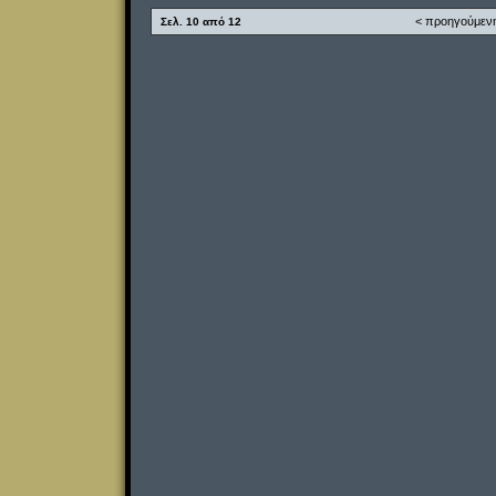
< προηγούμεν
Σελ. 10 από 12