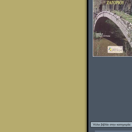
'Αλλα βιβλία στην κατηγορία: