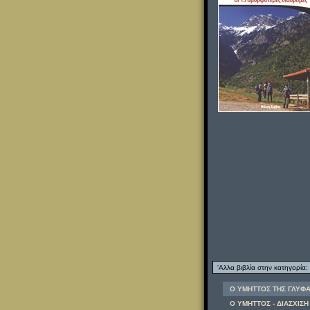
'Αλλα βιβλία στην κατηγορία:
Ο ΥΜΗΤΤΟΣ ΤΗΣ ΓΛΥΦΑΔ
Ο ΥΜΗΤΤΟΣ - ΔΙΑΣΧΙΣΗ