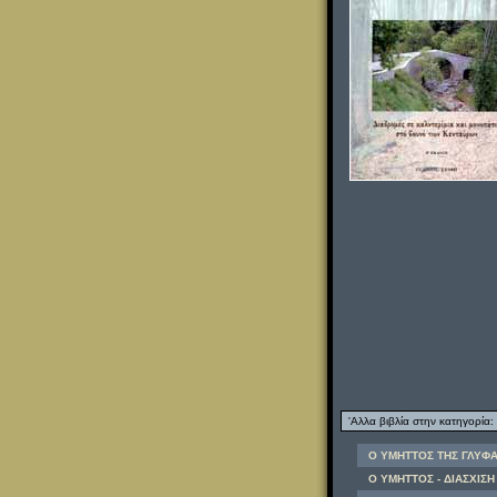
'Αλλα βιβλία στην κατηγορία:
Ο ΥΜΗΤΤΟΣ ΤΗΣ ΓΛΥΦΑΔ
Ο ΥΜΗΤΤΟΣ - ΔΙΑΣΧΙΣΗ